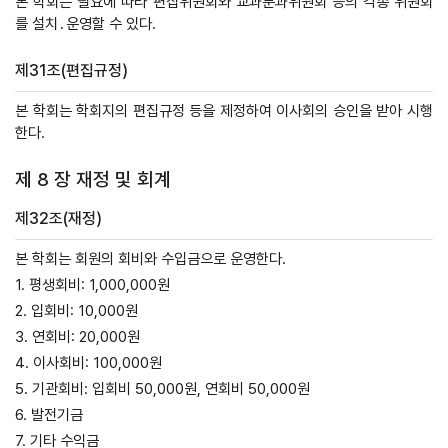
본 학회는 필요에 따라 편집위원회와 교과분과위원회 등의 각종 위원회
를 설치․운영할 수 있다.
제31조(편집규정)
본 학회는 학회지의 편집규정 등을 제정하여 이사회의 승인을 받아 시행
한다.
제 8 장 재정 및 회계
제32조(재정)
본 학회는 회원의 회비와 수입금으로 운영한다.
1. 평생회비: 1,000,000원
2. 입회비: 10,000원
3. 연회비: 20,000원
4. 이사회비: 100,000원
5. 기관회비: 입회비 50,000원, 연회비 50,000원
6. 발전기금
7. 기타 수익금