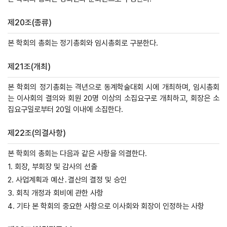
제20조(종류)
본 학회의 총회는 정기총회와 임시총회로 구분한다.
제21조(개최)
본 학회의 정기총회는 격년으로 동계학술대회 시에 개최하며, 임시총회
는 이사회의 결의와 회원 20명 이상의 소집요구로 개최하고, 회장은 소
집요구일로부터 20일 이내에 소집한다.
제22조(의결사항)
본 학회의 총회는 다음과 같은 사항을 의결한다.
1. 회장, 부회장 및 감사의 선출
2. 사업계획과 예산․결산의 결정 및 승인
3. 회칙 개정과 회비에 관한 사항
4. 기타 본 학회의 중요한 사항으로 이사회와 회장이 인정하는 사항