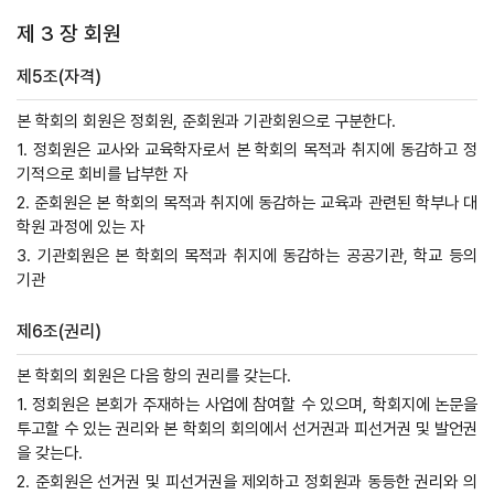
제 3 장 회원
제5조(자격)
본 학회의 회원은 정회원, 준회원과 기관회원으로 구분한다.
1. 정회원은 교사와 교육학자로서 본 학회의 목적과 취지에 동감하고 정
기적으로 회비를 납부한 자
2. 준회원은 본 학회의 목적과 취지에 동감하는 교육과 관련된 학부나 대
학원 과정에 있는 자
3. 기관회원은 본 학회의 목적과 취지에 동감하는 공공기관, 학교 등의
기관
제6조(권리)
본 학회의 회원은 다음 항의 권리를 갖는다.
1. 정회원은 본회가 주재하는 사업에 참여할 수 있으며, 학회지에 논문을
투고할 수 있는 권리와 본 학회의 회의에서 선거권과 피선거권 및 발언권
을 갖는다.
2. 준회원은 선거권 및 피선거권을 제외하고 정회원과 동등한 권리와 의