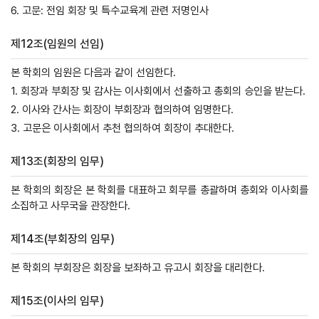
6. 고문: 전임 회장 및 특수교육계 관련 저명인사
제12조(임원의 선임)
본 학회의 임원은 다음과 같이 선임한다.
1. 회장과 부회장 및 감사는 이사회에서 선출하고 총회의 승인을 받는다.
2. 이사와 간사는 회장이 부회장과 협의하여 임명한다.
3. 고문은 이사회에서 추천 협의하여 회장이 추대한다.
제13조(회장의 임무)
본 학회의 회장은 본 학회를 대표하고 회무를 총괄하며 총회와 이사회를
소집하고 사무국을 관장한다.
제14조(부회장의 임무)
본 학회의 부회장은 회장을 보좌하고 유고시 회장을 대리한다.
제15조(이사의 임무)