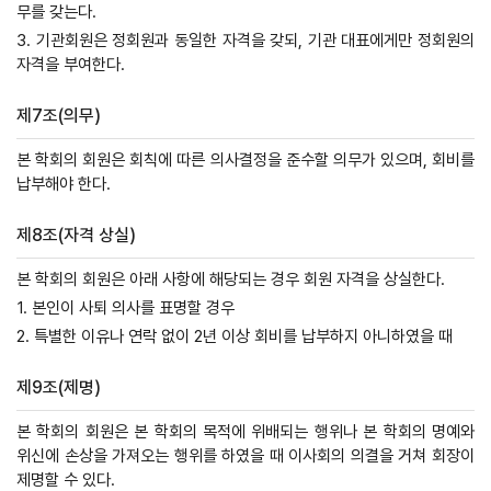
무를 갖는다.
3. 기관회원은 정회원과 동일한 자격을 갖되, 기관 대표에게만 정회원의
자격을 부여한다.
제7조(의무)
본 학회의 회원은 회칙에 따른 의사결정을 준수할 의무가 있으며, 회비를
납부해야 한다.
제8조(자격 상실)
본 학회의 회원은 아래 사항에 해당되는 경우 회원 자격을 상실한다.
1. 본인이 사퇴 의사를 표명할 경우
2. 특별한 이유나 연락 없이 2년 이상 회비를 납부하지 아니하였을 때
제9조(제명)
본 학회의 회원은 본 학회의 목적에 위배되는 행위나 본 학회의 명예와
위신에 손상을 가져오는 행위를 하였을 때 이사회의 의결을 거쳐 회장이
제명할 수 있다.