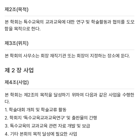
제2조(목적)
본 학회는 특수교육의 교과교육에 대한 연구 및 학술활동과 협의를 도모
함을 목적으로 한다.
제3조(위치)
본 학회의 사무소는 회장 재직기관 또는 회장이 지정하는 장소에 둔다.
제 2 장 사업
제4조(사업)
본 학회는 제2조의 목적을 달성하기 위하여 다음과 같은 사업을 수행한
다.
1. 학술대회 개최 및 학술교류 활동
2. 학회지 ‘특수교육교과교육연구’ 및 출판물의 간행
3. 특수교육의 교과교육 관련 자료 개발 및 보급
4. 기타 본회의 목적 달성에 필요한 사업