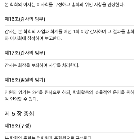
본 학회의 이사는 이사회를 구성하고 총회의 위임 사항을 관장한다.
제16조(감사의 임무)
감사는 본 학회의 사업과 회계를 매년 1회 이상 감사하며 그 결과를 총회
와 이사회에 참석하여 보고한다.
제17조(간사의 임무)
간사는 회장을 보좌하여 사무를 처리한다.
제18조(임원의 임기)
임원의 임기는 2년을 원칙으로 하되, 학회활동의 효율적인 운영을 위하
여 연임할 수 있다.
제 5 장 총회
제19조(구성)
본 학회의 총회는 정회원과 준회원으로 구성된다.