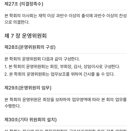
제27조 (의결정족수)
본 학회의 이사회는 재적 이상 과반수 이상의 출석에 과반수 이상의 찬성
으로 의결한다.
제 7 장 운영위원회
제28조(운영위원회의 구성)
본 학회의 운영위원회 다음과 같이 구성한다.
1. 본 학회의 운영위원회는 회장, 부회장, 감사, 상임이사로 구성한다.
2. 본 학회의 운영위원회는 업무보조를 위하여 간사를 둘 수 있다.
제29조(운영위원의 임무)
본 학회의 운영위원은 회장을 보좌하여 업무영역에 따라 본 회의 업무를
수행한다.
제30조(기타 위원회의 설치)