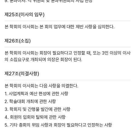
9. 분과이사: 각 위원회 및 분과위원회의 사업 관장
제25조(이사의 임무)
본 학회의 이사회는 본 회의 업무에 대한 제반 사항을 심의한다.
제26조(소집)
본 학회의 이사회는 회장이 필요하다고 인정할 때, 또는 3인 이상의 이사
의 소집요구로 개최되며 의장은 회장이 된다.
제27조(의결사항)
본 학회의 이사회는 다음 사항을 의결한다.
1. 사업계획과 예산 편성에 관한 사항
2. 학술대회 개최에 관한 사항
3. 학회지 및 간행물 발간에 관한 사항
4. 회원의 입회와 탈퇴에 관한 사항
5. 기타 총회의 위임 사항과 회장이 필요하다고 인정하는 사항