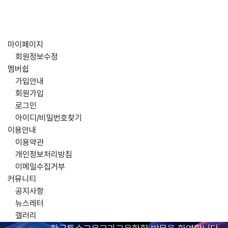
마이페이지
회원정보수정
멤버쉽
가입안내
회원가입
로그인
아이디/비밀번호찾기
이용안내
이용약관
개인정보처리방침
이메일수집거부
커뮤니티
공지사항
뉴스레터
갤러리