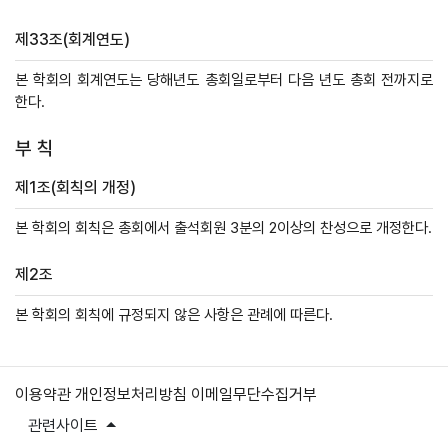
제33조(회계연도)
본 학회의 회계연도는 당해년도 총회일로부터 다음 년도 총회 전까지로
한다.
부 칙
제1조(회칙의 개정)
본 학회의 회칙은 총회에서 출석회원 3분의 2이상의 찬성으로 개정한다.
제2조
본 학회의 회칙에 규정되지 않은 사항은 관례에 따른다.
이용약관
개인정보처리방침
이메일무단수집거부
관련사이트