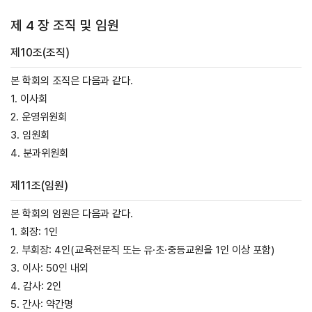
제 4 장 조직 및 임원
제10조(조직)
본 학회의 조직은 다음과 같다.
1. 이사회
2. 운영위원회
3. 임원회
4. 분과위원회
제11조(임원)
본 학회의 임원은 다음과 같다.
1. 회장: 1인
2. 부회장: 4인(교육전문직 또는 유·초·중등교원을 1인 이상 포함)
3. 이사: 50인 내외
4. 감사: 2인
5. 간사: 약간명