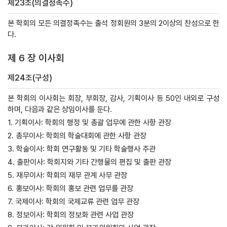
제23조(의결정족수)
본 학회의 모든 의결정족수는 출석 정회원의 3분의 2이상의 찬성으로 한
다.
제 6 장 이사회
제24조(구성)
본 학회의 이사회는 회장, 부회장, 감사, 기획이사 등 50인 내외로 구성
하며, 다음과 같은 상임이사를 둔다.
1. 기획이사: 학회의 행정 및 총괄 업무에 관한 사항 관장
2. 총무이사: 학회의 학술대회에 관한 사항 관장
3. 학술이사: 학회 연구활동 및 기타 학술행사 주관
4. 출판이사: 학회지와 기타 간행물의 편집 및 출판 관장
5. 재무이사: 학회의 재무 관계 사무 관장
6. 홍보이사: 학회의 홍보 관련 업무를 관장
7. 국제이사: 학회의 국제교류 관련 업무 관장
8. 정보이사: 학회의 정보화 관련 사업 관장