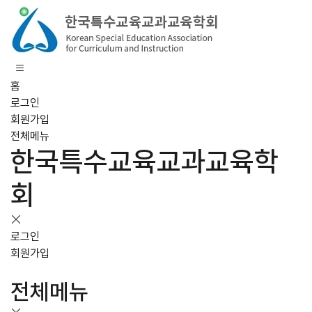
홈
로그인
회원가입
전체메뉴
한국특수교육교과교육학
회
로그인
회원가입
전체메뉴