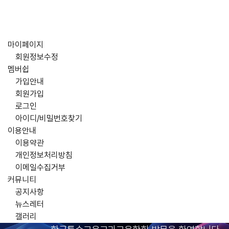
마이페이지
회원정보수정
멤버쉽
가입안내
회원가입
로그인
아이디/비밀번호찾기
이용안내
이용약관
개인정보처리방침
이메일수집거부
커뮤니티
공지사항
뉴스레터
갤러리