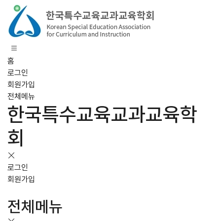
홈
로그인
회원가입
전체메뉴
한국특수교육교과교육학
회
로그인
회원가입
전체메뉴