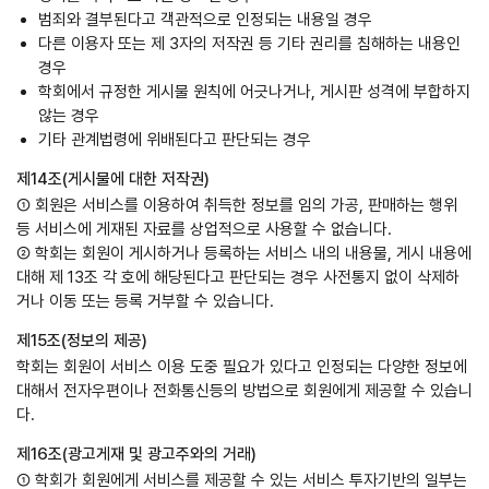
범죄와 결부된다고 객관적으로 인정되는 내용일 경우
다른 이용자 또는 제 3자의 저작권 등 기타 권리를 침해하는 내용인
경우
학회에서 규정한 게시물 원칙에 어긋나거나, 게시판 성격에 부합하지
않는 경우
기타 관계법령에 위배된다고 판단되는 경우
제14조(게시물에 대한 저작권)
① 회원은 서비스를 이용하여 취득한 정보를 임의 가공, 판매하는 행위
등 서비스에 게재된 자료를 상업적으로 사용할 수 없습니다.
② 학회는 회원이 게시하거나 등록하는 서비스 내의 내용물, 게시 내용에
대해 제 13조 각 호에 해당된다고 판단되는 경우 사전통지 없이 삭제하
거나 이동 또는 등록 거부할 수 있습니다.
제15조(정보의 제공)
학회는 회원이 서비스 이용 도중 필요가 있다고 인정되는 다양한 정보에
대해서 전자우편이나 전화통신등의 방법으로 회원에게 제공할 수 있습니
다.
제16조(광고게재 및 광고주와의 거래)
① 학회가 회원에게 서비스를 제공할 수 있는 서비스 투자기반의 일부는