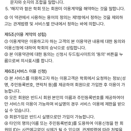
문자와 숫자의 조합을 말합니다.
'해지'라 함은 학회 또는 회원이 이용계약을 해약하는 것을 말합니다.
② 이 약관에서 사용하는 용어의 정의는 제1항에서 정하는 것을 제외하
고는 관계법령 및 서비스별 안내에서 정하는 바에 의합니다.
제5조(이용 계약의 성립)
① 이용계약은 이용하고자 하는 고객의 본 이용약관 내용에 대한 동의와
이용신청에 대하여 학회의 승낙으로 성립합니다.
② 본 이용약관에 대한 동의는 신청시 두드림사이트의 '동의' 버튼을 누
름으로써 의사표시를 합니다.
제6조(서비스 이용 신청)
① 본 서비스를 이용하고자 하는 이용고객은 학회에서 요청하는 정보(성
명, 주민등록번호, 연락처 등)를 제공하여 회원으로 가입한 후 이용이 가
능합니다.
② 모든 회원은 반드시 회원 본인의 이름과 주민등록번호를 제공하여야
만 서비스의 이용이 가능하며 비실명의 경우 서비스 이용에 제한을 받으
실 수 있습니다.
③ 회원가입은 반드시 실명으로만 가입이 가능합니다.
④ 타인의 명의(이름 또는 주민등록번호)를 도용하여 이용신청을 한 회
원의 ID는 사전예고없이 삭제가 될 수 있으며, 관계법령에 따라 처벌을