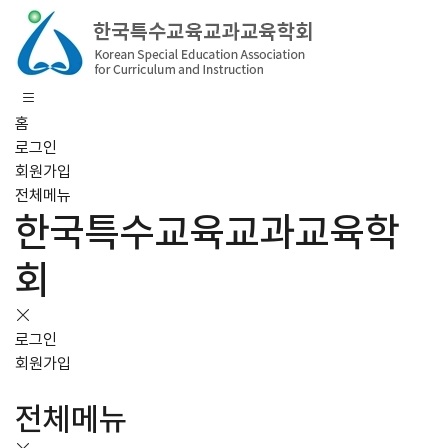
홈
로그인
회원가입
전체메뉴
한국특수교육교과교육학
회
로그인
회원가입
전체메뉴