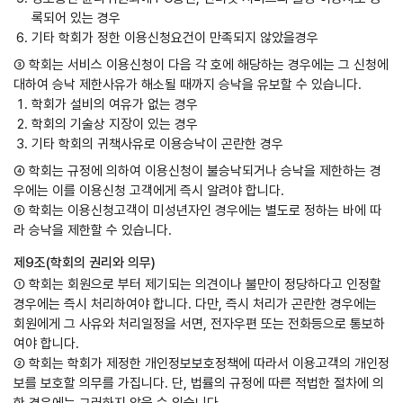
록되어 있는 경우
기타 학회가 정한 이용신청요건이 만족되지 않았을경우
③ 학회는 서비스 이용신청이 다음 각 호에 해당하는 경우에는 그 신청에
대하여 승낙 제한사유가 해소될 때까지 승낙을 유보할 수 있습니다.
학회가 설비의 여유가 없는 경우
학회의 기술상 지장이 있는 경우
기타 학회의 귀책사유로 이용승낙이 곤란한 경우
④ 학회는 규정에 의하여 이용신청이 불승낙되거나 승낙을 제한하는 경
우에는 이를 이용신청 고객에게 즉시 알려야 합니다.
⑤ 학회는 이용신청고객이 미성년자인 경우에는 별도로 정하는 바에 따
라 승낙을 제한할 수 있습니다.
제9조(학회의 권리와 의무)
① 학회는 회원으로 부터 제기되는 의견이나 불만이 정당하다고 인정할
경우에는 즉시 처리하여야 합니다. 다만, 즉시 처리가 곤란한 경우에는
회원에게 그 사유와 처리일정을 서면, 전자우편 또는 전화등으로 통보하
여야 합니다.
② 학회는 학회가 제정한 개인정보보호정책에 따라서 이용고객의 개인정
보를 보호할 의무를 가집니다. 단, 법률의 규정에 따른 적법한 절차에 의