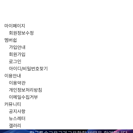
마이페이지
회원정보수정
멤버쉽
가입안내
회원가입
로그인
아이디/비밀번호찾기
이용안내
이용약관
개인정보처리방침
이메일수집거부
커뮤니티
공지사항
뉴스레터
갤러리