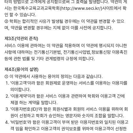
타의 방법으로 고객에게 공지함으로써 그 효력을 발생합니다. 약관의 게
시는 한국특수교육교과교육학회(http://www.seci.kr/)사이트에서 확
인 할 수 있습니다.
② 학회는 합리적인 사유가 발생될 경우에는 이 약관을 변경할 수 있으
며, 약관을 변경할 경우에는 지체 없이 이를 사전에 공지합니다.
제3조(약관외 준칙)
서비스 이용에 관하여는 이 약관을 적용하며 이 약관에 명시되지 아니한
사항에 대하여는 전기통신기본법, 전기통신사업법,정보통신망 이용촉진
등에 관한 법률 및 기타 관계법령의 규정에 의합니다.
제4조(용어의 설명)
① 이 약관에서 사용하는 용어의 정의는 다음과 같습니다.
'이용고객'이라 함은 회원제로 운영하는 서비스를 이용하는 이용자를
의미합니다.
'이용계약'이라 함은 서비스 이용과 관련하여 학회와 이용고객 간에
체결 하는 계약을 말합니다.
'이용자번호(ID)'라 함은 회원식별과 회원의 서비스 이용을 위하여 회
원이 선정하고 학회가 승인하는 영문자와 숫자의 조합을 말합니다.
'비밀번호'라 함은 이용고객이 부여 받은 이용자번호와 일치된 이용고
객 임을 확인하고 이용고객의 권익보호를 위하여 이용고객이 선정한