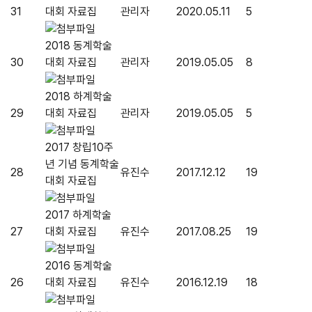
31
대회 자료집
관리자
2020.05.11
5
2018 동계학술
30
대회 자료집
관리자
2019.05.05
8
2018 하계학술
29
대회 자료집
관리자
2019.05.05
5
2017 창립10주
년 기념 동계학술
28
유진수
2017.12.12
19
대회 자료집
2017 하계학술
27
대회 자료집
유진수
2017.08.25
19
2016 동계학술
26
대회 자료집
유진수
2016.12.19
18