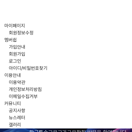
마이페이지
회원정보수정
멤버쉽
가입안내
회원가입
로그인
아이디/비밀번호찾기
이용안내
이용약관
개인정보처리방침
이메일수집거부
커뮤니티
공지사항
뉴스레터
갤러리