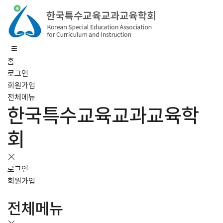
홈
로그인
회원가입
전체메뉴
한국특수교육교과교육학
회
로그인
회원가입
전체메뉴