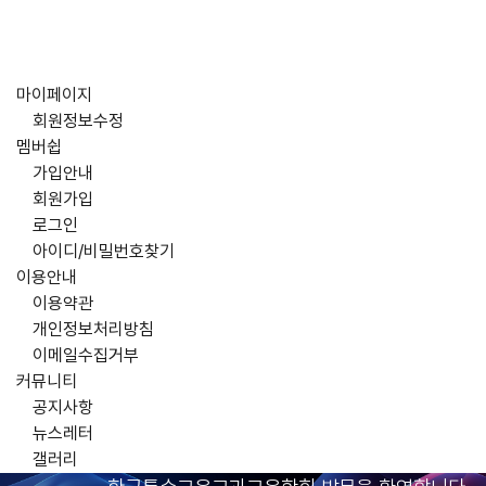
마이페이지
회원정보수정
멤버쉽
가입안내
회원가입
로그인
아이디/비밀번호찾기
이용안내
이용약관
개인정보처리방침
이메일수집거부
커뮤니티
공지사항
뉴스레터
갤러리