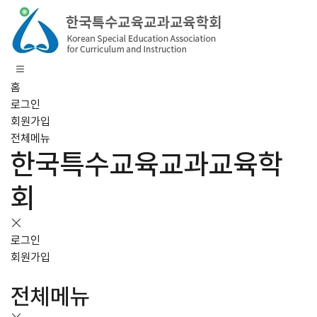
홈
로그인
회원가입
전체메뉴
한국특수교육교과교육학
회
로그인
회원가입
전체메뉴