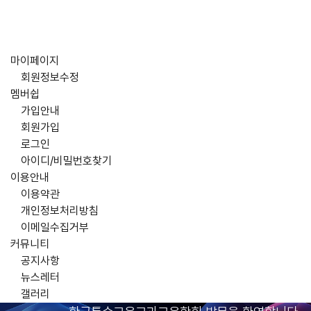
마이페이지
회원정보수정
멤버쉽
가입안내
회원가입
로그인
아이디/비밀번호찾기
이용안내
이용약관
개인정보처리방침
이메일수집거부
커뮤니티
공지사항
뉴스레터
갤러리