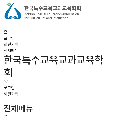
홈
로그인
회원가입
전체메뉴
한국특수교육교과교육학
회
로그인
회원가입
전체메뉴