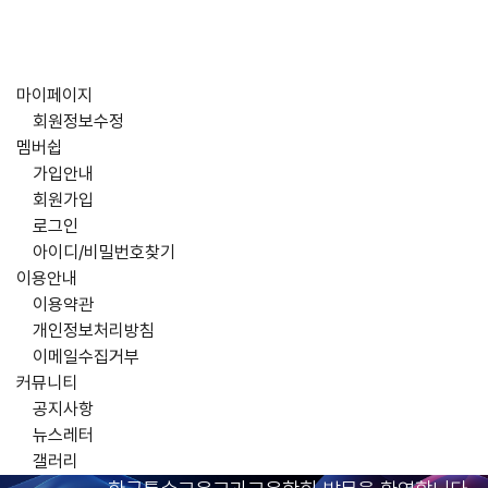
마이페이지
회원정보수정
멤버쉽
가입안내
회원가입
로그인
아이디/비밀번호찾기
이용안내
이용약관
개인정보처리방침
이메일수집거부
커뮤니티
공지사항
뉴스레터
갤러리